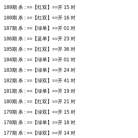
189期 杀 : ==【红双】==开 15 对
188期 杀 : ==【红双】==开 16 对
187期 杀 : ==【绿单】==开 01 对
186期 杀 : ==【蓝单】==开 23 对
185期 杀 : ==【红双】==开 36 对
184期 杀 : ==【绿单】==开 01 对
183期 杀 : ==【绿单】==开 24 对
182期 杀 : ==【绿双】==开 41 对
181期 杀 : ==【绿单】==开 19 对
180期 杀 : ==【红双】==开 21 对
179期 杀 : ==【绿双】==开 15 对
178期 杀 : ==【绿单】==开 18 对
177期 杀 : ==【绿双】==开 14 对