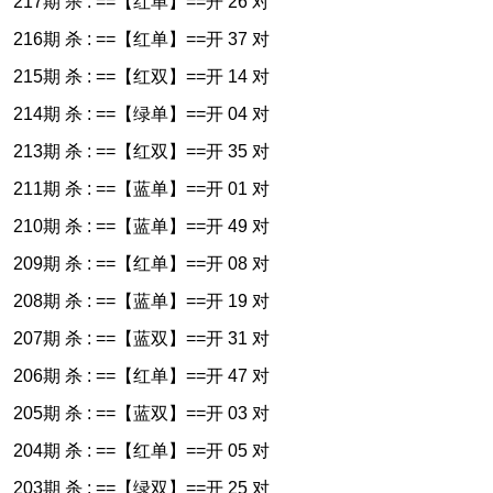
217期 杀 : ==【红单】==开 26 对
216期 杀 : ==【红单】==开 37 对
215期 杀 : ==【红双】==开 14 对
214期 杀 : ==【绿单】==开 04 对
213期 杀 : ==【红双】==开 35 对
211期 杀 : ==【蓝单】==开 01 对
210期 杀 : ==【蓝单】==开 49 对
209期 杀 : ==【红单】==开 08 对
208期 杀 : ==【蓝单】==开 19 对
207期 杀 : ==【蓝双】==开 31 对
206期 杀 : ==【红单】==开 47 对
205期 杀 : ==【蓝双】==开 03 对
204期 杀 : ==【红单】==开 05 对
203期 杀 : ==【绿双】==开 25 对