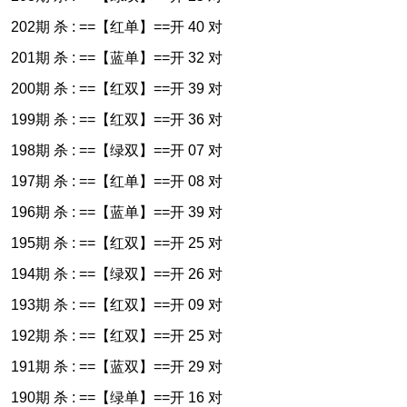
202期 杀 : ==【红单】==开 40 对
201期 杀 : ==【蓝单】==开 32 对
200期 杀 : ==【红双】==开 39 对
199期 杀 : ==【红双】==开 36 对
198期 杀 : ==【绿双】==开 07 对
197期 杀 : ==【红单】==开 08 对
196期 杀 : ==【蓝单】==开 39 对
195期 杀 : ==【红双】==开 25 对
194期 杀 : ==【绿双】==开 26 对
193期 杀 : ==【红双】==开 09 对
192期 杀 : ==【红双】==开 25 对
191期 杀 : ==【蓝双】==开 29 对
190期 杀 : ==【绿单】==开 16 对