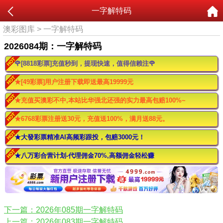
一字解特码
澳彩图库
>
一字解特码
2026084期：一字解特码
🌹[8818彩票]充值秒到，提现快速，值得信赖注🌹
★[49彩票]用户注册下载即送最高19999元
★充值买澳彩不中,本站比华强北还强的实力最高包赔100%~
★6768彩票注册送30元，充值送100%，满月送88元。
★大發彩票精准AI高频彩跟投，包赔3000元！
★八万彩合营计划-代理佣金70%,高额佣金轻松赚
下一篇：2026年085期一字解特码
上一篇：2026年083期一字解特码