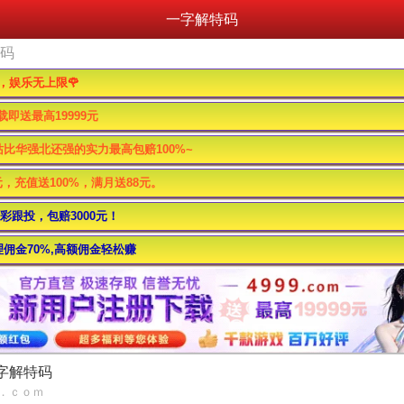
一字解特码
特码
水，娱乐无上限🌹
载即送最高19999元
站比华强北还强的实力最高包赔100%~
元，充值送100%，满月送88元。
彩跟投，包赔3000元！
佣金70%,高额佣金轻松赚
一字解特码
．ｃｏｍ