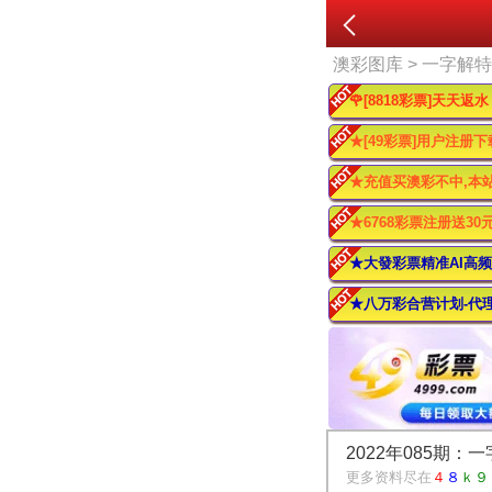
澳彩图库
> 一字解
🌹[8818彩票]天天返
★[49彩票]用户注册下
★充值买澳彩不中,本
★6768彩票注册送30
★大發彩票精准AI高频
★八万彩合营计划-代理
2022年085期：
更多资料尽在
４
８
ｋ９