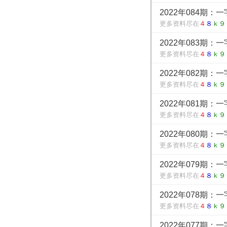
2022年084期：
更多资料尽在
４
８
ｋ９
2022年083期：
更多资料尽在
４
８
ｋ９
2022年082期：
更多资料尽在
４
８
ｋ９
2022年081期：
更多资料尽在
４
８
ｋ９
2022年080期：
更多资料尽在
４
８
ｋ９
2022年079期：
更多资料尽在
４
８
ｋ９
2022年078期：
更多资料尽在
４
８
ｋ９
2022年077期：