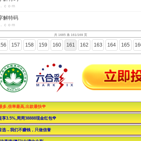
．ｃｏｍ
一字解特码
．ｃｏｍ
共 1685 条 161/169 页
156
157
158
159
160
161
162
163
164
165
16
最多,倍率最高,出款最快🌹
提享3.5%,周周38888现金红包🌹
户首选→我们不赚钱，只做信誉