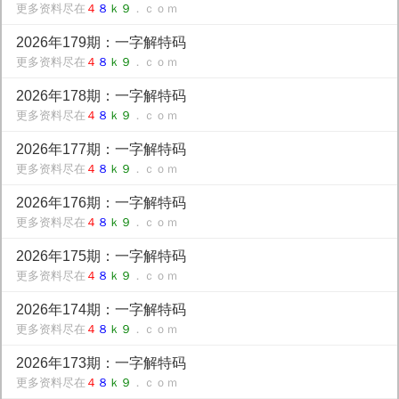
更多资料尽在
４
８
ｋ９
．ｃｏｍ
2026年179期：一字解特码
更多资料尽在
４
８
ｋ９
．ｃｏｍ
2026年178期：一字解特码
更多资料尽在
４
８
ｋ９
．ｃｏｍ
2026年177期：一字解特码
更多资料尽在
４
８
ｋ９
．ｃｏｍ
2026年176期：一字解特码
更多资料尽在
４
８
ｋ９
．ｃｏｍ
2026年175期：一字解特码
更多资料尽在
４
８
ｋ９
．ｃｏｍ
2026年174期：一字解特码
更多资料尽在
４
８
ｋ９
．ｃｏｍ
2026年173期：一字解特码
更多资料尽在
４
８
ｋ９
．ｃｏｍ