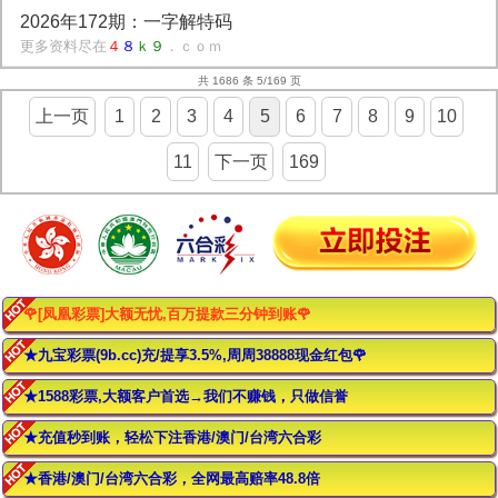
2026年172期：一字解特码
更多资料尽在
４
８
ｋ９
．ｃｏｍ
共 1686 条 5/169 页
上一页
1
2
3
4
5
6
7
8
9
10
11
下一页
169
🌹[凤凰彩票]大额无忧,百万提款三分钟到账🌹
★九宝彩票(9b.cc)充/提享3.5%,周周38888现金红包🌹
★1588彩票,大额客户首选→我们不赚钱，只做信誉
★充值秒到账，轻松下注香港/澳门/台湾六合彩
★香港/澳门/台湾六合彩，全网最高赔率48.8倍